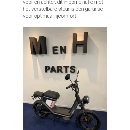
voor en achter, dit in combinatie met
het verstelbare stuur is een garantie
voor optimaal rijcomfort.