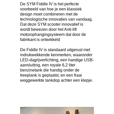
De SYM Fiddle IV is het perfecte
voorbeeld van hoe je een klassiek
design moet combineren met de
technologische innovaties van vandaag.
Dat deze SYM scooter innovatief is
wordt bewezen door het Anti-lift
motorophangingsysteem dat door de
fabrikant is ontwikkeld
De Fiddle IV is standaard uitgerust met
indrukwekkende kenmerken, waaronder
LED-dagrijverlichting, een handige USB-
aansluiting, een royale 6,2 liter
benzinetank die handig onder de
treeplank is geplaatst, en een fraai
weggewerkte tankdop achter een klepje.