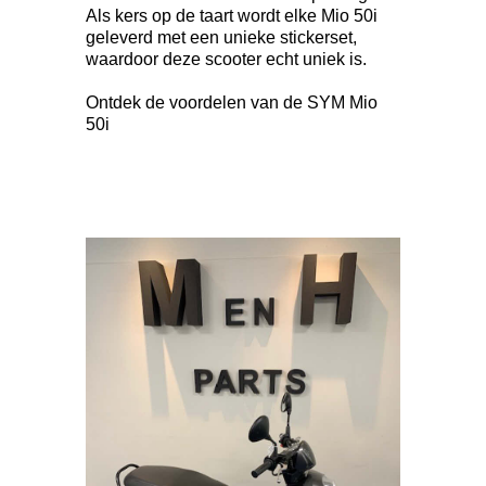
Als kers op de taart wordt elke Mio 50i
geleverd met een unieke stickerset,
waardoor deze scooter echt uniek is.
Ontdek de voordelen van de SYM Mio
50i