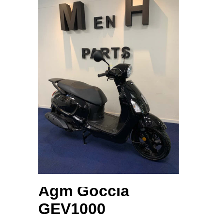
Agm Goccia
GEV1000