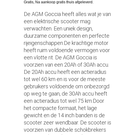
Gratis, Na aankoop gratis thuis afgeleverd.
De AGM Goccia heeft alles wat je van
een elektrische scooter mag
verwachten. Een uniek design,
duurzame componenten en perfecte
rijeigenschappen.De krachtige motor
heeft ruim voldoende vermogen voor
een vlotte rit. De AGM Goccia is
voorzien van een 20Ah of 30Ah accu.
De 20Ah accu heeft een actieradius
tot wel 60 km en is voor de meeste
gebruikers voldoende om onbezorgd
op weg te gaan, de 30Ah accu heeft
een actieradius tot wel 75 km.Door
het compacte formaat, het lage
gewicht en de 14 inch banden is de
scooter zeer wendbaar. De scooter is
voorzien van dubbele schokbrekers