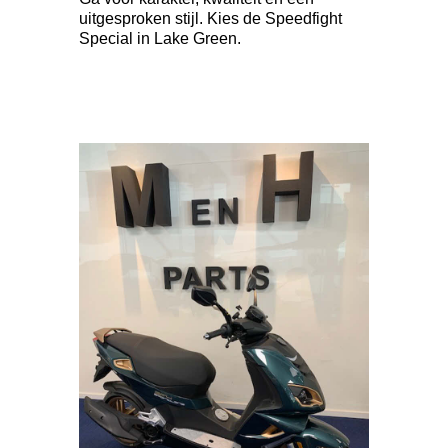
uitgesproken stijl. Kies de Speedfight
Special in Lake Green.