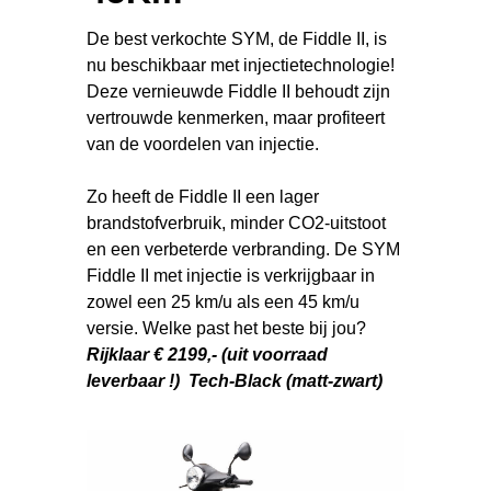
De best verkochte SYM, de Fiddle II, is
nu beschikbaar met injectietechnologie!
Deze vernieuwde Fiddle II behoudt zijn
vertrouwde kenmerken, maar profiteert
van de voordelen van injectie.
Zo heeft de Fiddle II een lager
brandstofverbruik, minder CO2-uitstoot
en een verbeterde verbranding. De SYM
Fiddle II met injectie is verkrijgbaar in
zowel een 25 km/u als een 45 km/u
versie. Welke past het beste bij jou?
Rijklaar € 2199,- (uit voorraad
leverbaar !) Tech-Black (matt-zwart)