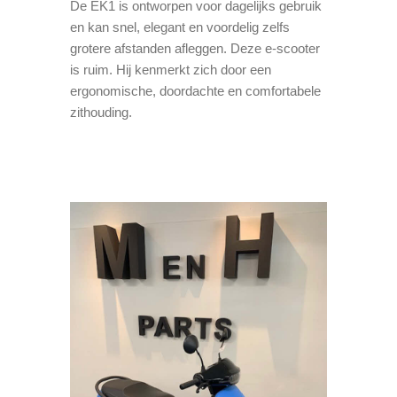
De EK1 is ontworpen voor dagelijks gebruik
en kan snel, elegant en voordelig zelfs
grotere afstanden afleggen. Deze e-scooter
is ruim. Hij kenmerkt zich door een
ergonomische, doordachte en comfortabele
zithouding.