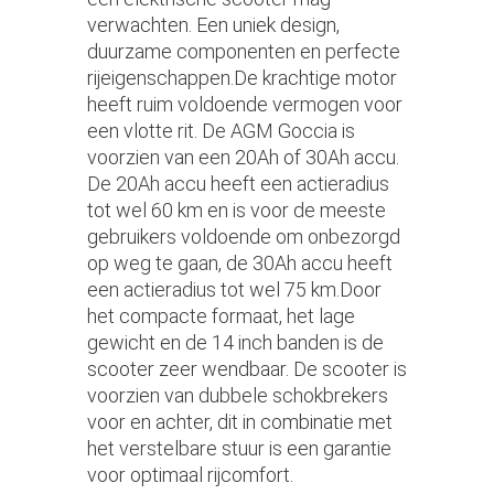
verwachten. Een uniek design,
duurzame componenten en perfecte
rijeigenschappen.De krachtige motor
heeft ruim voldoende vermogen voor
een vlotte rit. De AGM Goccia is
voorzien van een 20Ah of 30Ah accu.
De 20Ah accu heeft een actieradius
tot wel 60 km en is voor de meeste
gebruikers voldoende om onbezorgd
op weg te gaan, de 30Ah accu heeft
een actieradius tot wel 75 km.Door
het compacte formaat, het lage
gewicht en de 14 inch banden is de
scooter zeer wendbaar. De scooter is
voorzien van dubbele schokbrekers
voor en achter, dit in combinatie met
het verstelbare stuur is een garantie
voor optimaal rijcomfort.