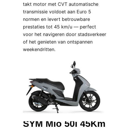
takt motor met CVT automatische
transmissie voldoet aan Euro 5
normen en levert betrouwbare
prestaties tot 45 km/u — perfect
voor het navigeren door stadsverkeer
of het genieten van ontspannen
weekendritten.
SYM Mio 50i 45Km