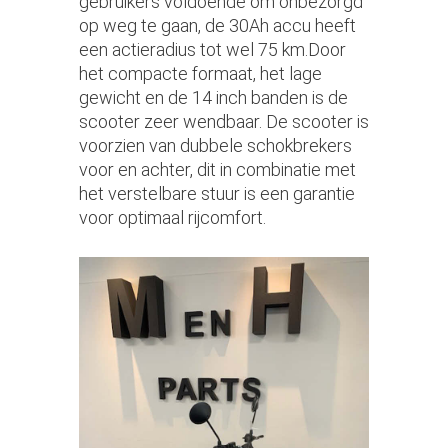
gebruikers voldoende om onbezorgd
op weg te gaan, de 30Ah accu heeft
een actieradius tot wel 75 km.Door
het compacte formaat, het lage
gewicht en de 14 inch banden is de
scooter zeer wendbaar. De scooter is
voorzien van dubbele schokbrekers
voor en achter, dit in combinatie met
het verstelbare stuur is een garantie
voor optimaal rijcomfort.